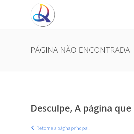
PÁGINA NÃO ENCONTRADA
Desculpe,
A página que 
Retorne a página principal!