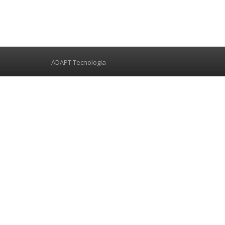
ADAPT Tecnologia