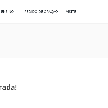
ENSINO
PEDIDO DE ORAÇÃO
VISITE
rada!