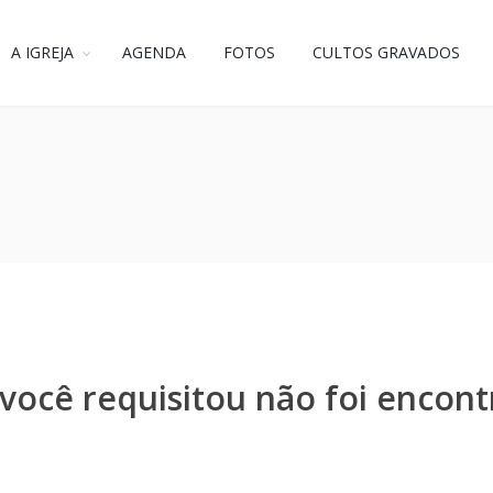
A IGREJA
AGENDA
FOTOS
CULTOS GRAVADOS
você requisitou não foi encont